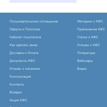
Пользовательское соглашение
Методики с КФС
Оферта и Политика
Применение КФС
Кабинет покупателя
Статьи о КФС
Как сделать заказ
Отзывы о КФС
Доставка и Оплата
Литература
Документы КФС
Вебинары
Отзывы о магазине
Видео
Консультация
Контакты
Возврат
Акции КФС