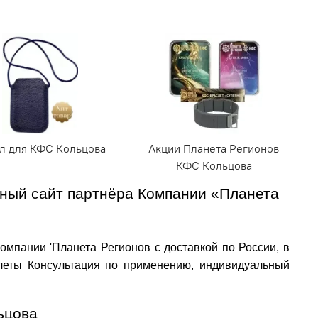
л для КФС Кольцова
Акции Планета Регионов
КФС Кольцова
ный сайт партнёра Компании «Планета
омпании 'Планета Регионов с доставкой по России, в
леты Консультация по применению, индивидуальный
льцова