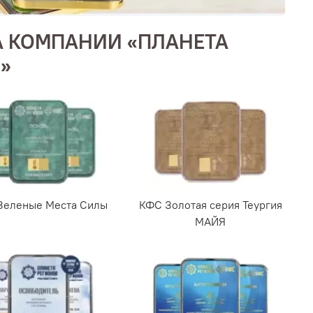
 КОМПАНИИ «ПЛАНЕТА
»
Зеленые Места Силы
КФС Золотая серия Теургия
МАЙЯ