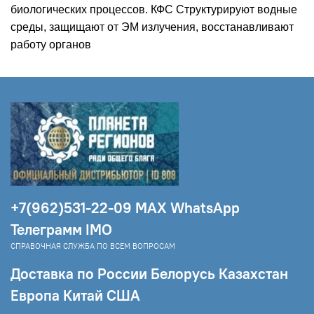
биологических процессов. КФС Структурируют водные
среды, защищают от ЭМ излучения, восстанавливают
работу органов
+7(962)531-22-09 МAX WhatsApp
Телеграмм IMO
СПРАВОЧНАЯ СЛУЖБА ПО ВСЕМ ВОПРОСАМ
Доставка по России Белорусь Казахстан
Европа Китай США