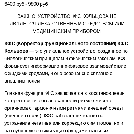
6400 руб - 9800 руб
ВАЖНО! УСТРОЙСТВО КФС КОЛЬЦОВА НЕ
ЯВЛЯЕТСЯ ЛЕКАРСТВЕННЫМ СРЕДСТВОМ ИЛИ
МЕДИЦИНСКИМ ПРИБОРОМ!
КФС (Корректор функционального состояния) КФС
Кольцова
— это уникальное устройство, созданное по
биологическим принципам и физическим законам. КФС
формирует информационно-фазовое взаимодействие
с жидкими средами, и оно резонансно связано с
внешним полем
Главная функция КФС заключается в восстановлении
когерентности, согласованности ритмов живого
организма с гармоничными ритмами внешней среды
(внешнего поля). КФС работает не только на
устранение негатива или коррекцию симптомов, но и
на глубинную оптимизацию фундаментальных