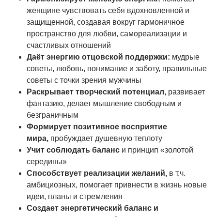
женщине чувствовать себя вдохновленной и
защищенной, создавая вокруг гармоничное
пространство для любви, самореализации и
счастливых отношений
Даёт энергию отцовской поддержки:
мудрые
советы, любовь, понимание и заботу, правильные
советы с точки зрения мужчины
Раскрывает творческий потенциал,
развивает
фантазию, делает мышление свободным и
безграничным
Формирует позитивное восприятие
мира,
пробуждает душевную теплоту
Учит соблюдать баланс
и принцип «золотой
середины»
Способствует
реализации желаний,
в т.ч.
амбициозных, помогает привнести в жизнь новые
идеи, планы и стремления
Создает энергетический баланс и