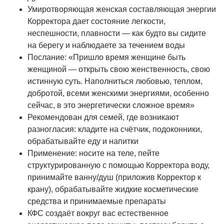
Умиротворяющая женская составляющая энергии
Корректора дает состояние легкости,
неспешности, плавности — как будто вы сидите
на берегу и наблюдаете за течением воды
Послание: «Пришло время женщине быть
женщиной — открыть свою женственность, свою
истинную суть. Наполниться любовью, теплом,
добротой, всеми женскими энергиями, особенно
сейчас, в это энергетически сложное время»
Рекомендован для семей, где возникают
разногласия: кладите на счётчик, подоконники,
обрабатывайте еду и напитки
Применение: носите на теле, пейте
структурированную с помощью Корректора воду,
принимайте ванну/душ (приложив Корректор к
крану), обрабатывайте жидкие косметические
средства и принимаемые препараты
КФС создаёт вокруг вас естественное