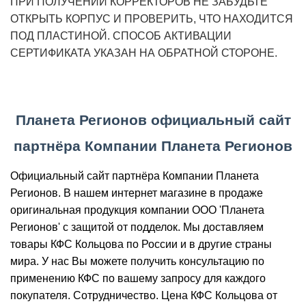
ПРИ ПОЛУЧЕНИИ КОРРЕКТОРОВ НЕ ЗАБУДЬТЕ
ОТКРЫТЬ КОРПУС И ПРОВЕРИТЬ, ЧТО НАХОДИТСЯ
ПОД ПЛАСТИНОЙ. СПОСОБ АКТИВАЦИИ
СЕРТИФИКАТА УКАЗАН НА ОБРАТНОЙ СТОРОНЕ.
Планета Регионов официальный сайт
партнёра Компании Планета Регионов
Официальный сайт партнёра Компании Планета
Регионов. В нашем интернет магазине в продаже
оригинальная продукция компании ООО 'Планета
Регионов' с защитой от подделок. Мы доставляем
товары КФС Кольцова по России и в другие страны
мира. У нас Вы можете получить консультацию по
применению КФС по вашему запросу для каждого
покупателя. Сотрудничество. Цена КФС Кольцова от