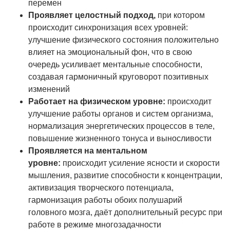
перемен
Проявляет целостный подход,
при котором
происходит синхронизация всех уровней:
улучшение физического состояния положительно
влияет на эмоциональный фон, что в свою
очередь усиливает ментальные способности,
создавая гармоничный круговорот позитивных
изменений
Работает на физическом уровне:
происходит
улучшение работы органов и систем организма,
нормализация энергетических процессов в теле,
повышение жизненного тонуса и выносливости
Проявляется на ментальном
уровне:
происходит усиление ясности и скорости
мышления, развитие способности к концентрации,
активизация творческого потенциала,
гармонизация работы обоих полушарий
головного мозга, даёт дополнительный ресурс при
работе в режиме многозадачности