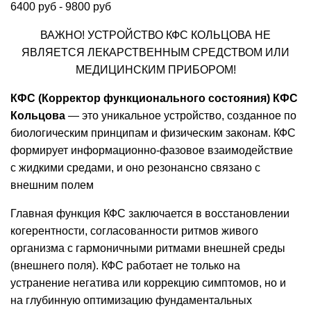
6400 руб - 9800 руб
ВАЖНО! УСТРОЙСТВО КФС КОЛЬЦОВА НЕ
ЯВЛЯЕТСЯ ЛЕКАРСТВЕННЫМ СРЕДСТВОМ ИЛИ
МЕДИЦИНСКИМ ПРИБОРОМ!
КФС (Корректор функционального состояния) КФС
Кольцова
— это уникальное устройство, созданное по
биологическим принципам и физическим законам. КФС
формирует информационно-фазовое взаимодействие
с жидкими средами, и оно резонансно связано с
внешним полем
Главная функция КФС заключается в восстановлении
когерентности, согласованности ритмов живого
организма с гармоничными ритмами внешней среды
(внешнего поля). КФС работает не только на
устранение негатива или коррекцию симптомов, но и
на глубинную оптимизацию фундаментальных