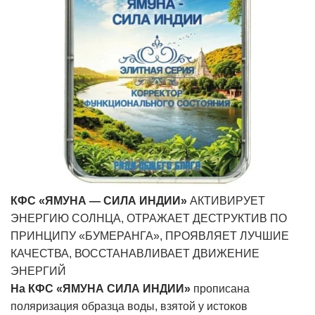
КФС «ЯМУНА — СИЛА ИНДИИ»
АКТИВИРУЕТ
ЭНЕРГИЮ СОЛНЦА, ОТРАЖАЕТ ДЕСТРУКТИВ ПО
ПРИНЦИПУ «БУМЕРАНГА», ПРОЯВЛЯЕТ ЛУЧШИЕ
КАЧЕСТВА, ВОССТАНАВЛИВАЕТ ДВИЖЕНИЕ
ЭНЕРГИЙ
На КФС «ЯМУНА СИЛА ИНДИИ»
прописана
поляризация образца воды, взятой у истоков