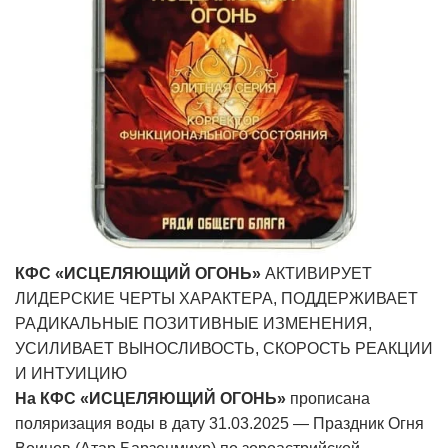
КФС «ИСЦЕЛЯЮЩИЙ ОГОНЬ»
АКТИВИРУЕТ
ЛИДЕРСКИЕ ЧЕРТЫ ХАРАКТЕРА, ПОДДЕРЖИВАЕТ
РАДИКАЛЬНЫЕ ПОЗИТИВНЫЕ ИЗМЕНЕНИЯ,
УСИЛИВАЕТ ВЫНОСЛИВОСТЬ, СКОРОСТЬ РЕАКЦИИ
И ИНТУИЦИЮ
На КФС «ИСЦЕЛЯЮЩИЙ ОГОНЬ»
прописана
поляризация воды в дату 31.03.2025 — Праздник Огня