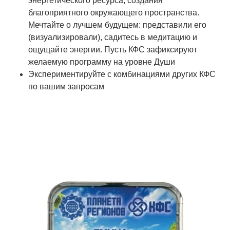
энергетического ресурса, создания
благоприятного окружающего пространства.
Мечтайте о лучшем будущем: представили его
(визуализировали), садитесь в медитацию и
ощущайте энергии. Пусть КФС зафиксируют
желаемую программу на уровне Души
Экспериментируйте с комбинациями других КФС
по вашим запросам