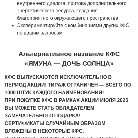
внутреннего диалога, притока дополнительного
энергетического ресурса, создания
благоприятного окружающего пространства
Экспериментируйте с комбинациями других КФС
по вашим запросам
Альтернативное название КФС
«ЯМУНА — ДОЧЬ СОЛНЦА»
КФС ВЫПУСКАЮТСЯ ИСКЛЮЧИТЕЛЬНО В
ПЕРИОД АКЦИИ! ТИРАЖ ОГРАНИЧЕН — ВСЕГО ПО
1000 ШТУК КАЖДОГО НАИМЕНОВАНИЯ!
ПРИ ПОКУПКЕ КФС В РАМКАХ АКЦИИ ИЮЛЯ 2025
ВЫ МОЖЕТЕ СТАТЬ ОБЛАДАТЕЛЕМ
ЗАМЕЧАТЕЛЬНОГО ПОДАРКА!
СЕРТИФИКАТЫ СЛУЧАЙНЫМ ОБРАЗОМ
ВЛОЖЕНЫ В НЕКОТОРЫЕ КФС.