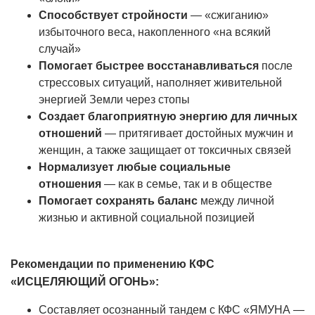
Способствует стройности
— «сжиганию»
избыточного веса, накопленного «на всякий
случай»
Помогает быстрее восстанавливаться
после
стрессовых ситуаций, наполняет живительной
энергией Земли через стопы
Создает благоприятную энергию для личных
отношений
— притягивает достойных мужчин и
женщин, а также защищает от токсичных связей
Нормализует любые социальные
отношения
— как в семье, так и в обществе
Помогает сохранять баланс
между личной
жизнью и активной социальной позицией
Рекомендации по применению КФС
«
ИСЦЕЛЯЮЩИЙ ОГОНЬ
»:
Составляет осознанный тандем с КФС «ЯМУНА —