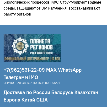
биологических процессов. КФС Структурируют водные
среды, защищают от ЭМ излучения, восстанавливают
работу органов
+7(962)531-22-09 МAX WhatsApp
Телеграмм IMO
СПРАВОЧНАЯ СЛУЖБА ПО ВСЕМ ВОПРОСАМ
Доставка по России Белорусь Казахстан
Европа Китай США