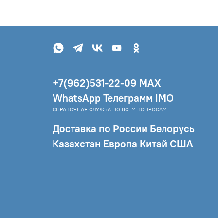
+7(962)531-22-09 МAX
WhatsApp Телеграмм IMO
СПРАВОЧНАЯ СЛУЖБА ПО ВСЕМ ВОПРОСАМ
Доставка по России Белорусь
Казахстан Европа Китай США