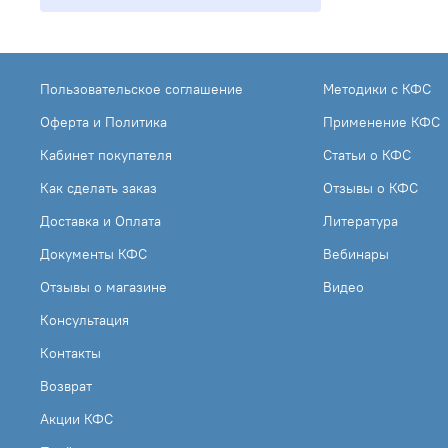
Пользовательское соглашение
Методики с КФС
Оферта и Политика
Применение КФС
Кабинет покупателя
Статьи о КФС
Как сделать заказ
Отзывы о КФС
Доставка и Оплата
Литература
Документы КФС
Вебинары
Отзывы о магазине
Видео
Консультация
Контакты
Возврат
Акции КФС