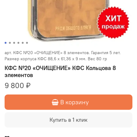
арт.
КФС №20 «ОЧИЩЕНИЕ» 8 элементов. Гарантия 5 лет.
Размер корпуса КФС 88,6 х 61,36 х 9 мм. Вес 80 гр
КФС №20 «ОЧИЩЕНИЕ» КФС Кольцова 8
элементов
9 800 ₽
В корзину
Купить в 1 клик