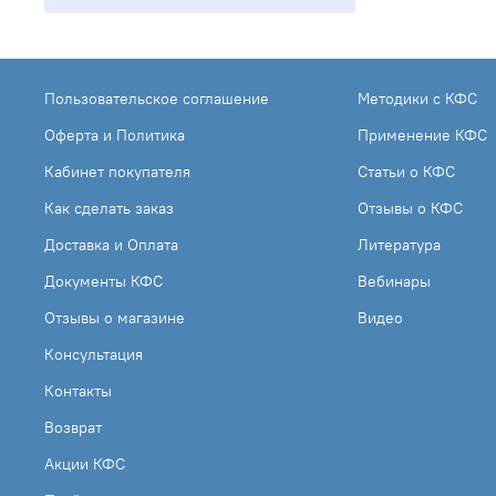
Пользовательское соглашение
Методики с КФС
Оферта и Политика
Применение КФС
Кабинет покупателя
Статьи о КФС
Как сделать заказ
Отзывы о КФС
Доставка и Оплата
Литература
Документы КФС
Вебинары
Отзывы о магазине
Видео
Консультация
Контакты
Возврат
Акции КФС