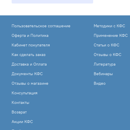
Пользовательское соглашение
Методики с КФС
Оферта и Политика
Применение КФС
Кабинет покупателя
Статьи о КФС
Как сделать заказ
Отзывы о КФС
Доставка и Оплата
Литература
Документы КФС
Вебинары
Отзывы о магазине
Видео
Консультация
Контакты
Возврат
Акции КФС