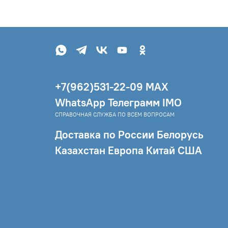
+7(962)531-22-09 МAX
WhatsApp Телеграмм IMO
СПРАВОЧНАЯ СЛУЖБА ПО ВСЕМ ВОПРОСАМ
Доставка по России Белорусь
Казахстан Европа Китай США