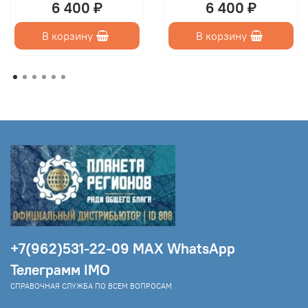
6 400 ₽
6 400 ₽
В корзину
В корзину
+7(962)531-22-09 МAX WhatsApp
Телеграмм IMO
СПРАВОЧНАЯ СЛУЖБА ПО ВСЕМ ВОПРОСАМ