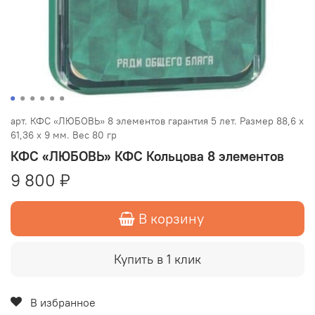
арт.
КФС «ЛЮБОВЬ» 8 элементов гарантия 5 лет. Размер 88,6 х
61,36 х 9 мм. Вес 80 гр
КФС «ЛЮБОВЬ» КФС Кольцова 8 элементов
9 800 ₽
В корзину
Купить в 1 клик
В избранное