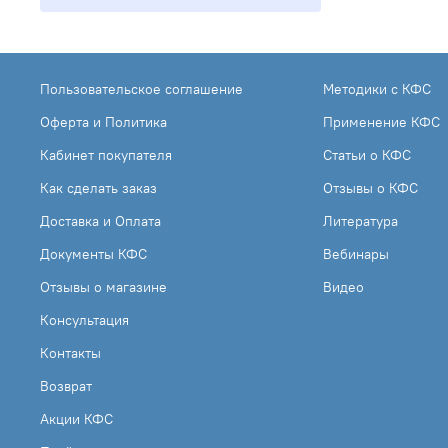
Пользовательское соглашение
Методики с КФС
Оферта и Политика
Применение КФС
Кабинет покупателя
Статьи о КФС
Как сделать заказ
Отзывы о КФС
Доставка и Оплата
Литература
Документы КФС
Вебинары
Отзывы о магазине
Видео
Консультация
Контакты
Возврат
Акции КФС