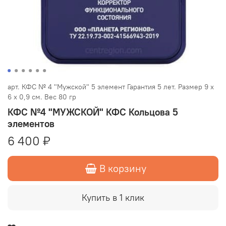
арт.
КФС № 4 "Мужской" 5 элемент Гарантия 5 лет. Размер 9 х
6 х 0,9 см. Вес 80 гр
КФС №4 "МУЖСКОЙ" КФС Кольцова 5
элементов
6 400 ₽
В корзину
Купить в 1 клик