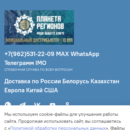
+7(962)531-22-09 МAX WhatsApp
Телеграмм IMO
СПРАВОЧНАЯ СЛУЖБА ПО ВСЕМ ВОПРОСАМ
Доставка по России Белорусь Казахстан
Европа Китай США
Мы используем cookie-файлы для улучшения работы
сайта. Продолжая использовать сайт, вы соглашаетесь
с «
Политикой обработки персональных данных
».
Файлы