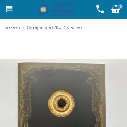
0
Главная
Литература КФС Кольцова