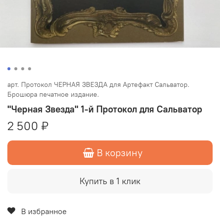
арт.
Протокол ЧЕРНАЯ ЗВЕЗДА для Артефакт Сальватор.
Брошюра печатное издание.
"Черная Звезда" 1-й Протокол для Сальватор
2 500 ₽
В корзину
Купить в 1 клик
В избранное