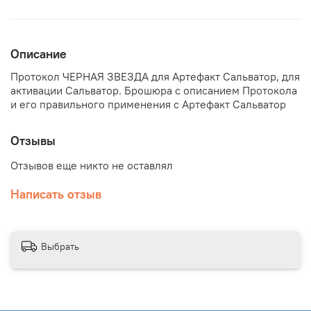
Описание
Протокол ЧЕРНАЯ ЗВЕЗДА для Артефакт Сальватор, для
активации Сальватор. Брошюра с описанием Протокола
и его правильного применения с Артефакт Сальватор
Отзывы
Отзывов еще никто не оставлял
Написать отзыв
Выбрать