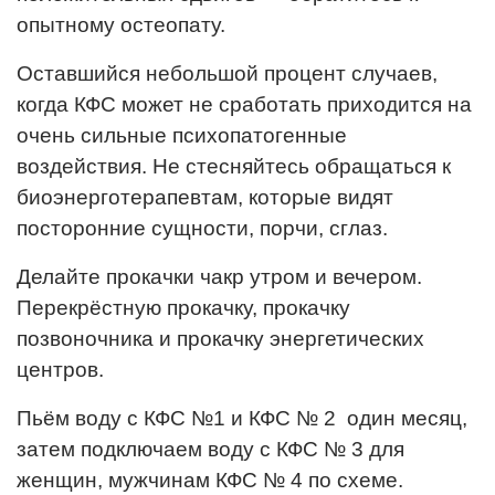
опытному остеопату.
Оставшийся небольшой процент случаев,
когда КФС может не сработать приходится на
очень сильные психопатогенные
воздействия. Не стесняйтесь обращаться к
биоэнерготерапевтам, которые видят
посторонние сущности, порчи, сглаз.
Делайте прокачки чакр утром и вечером.
Перекрёстную прокачку, прокачку
позвоночника и прокачку энергетических
центров.
Пьём воду с КФС №1 и КФС № 2 один месяц,
затем подключаем воду с КФС № 3 для
женщин, мужчинам КФС № 4 по схеме.