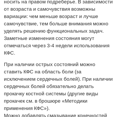
носить на правом подреберье. В зависимости
от возраста и самочувствия возможны
вариации: чем меньше возраст и лучше
самочувствие, тем больше внимания можно
уделять решению функциональных задач.
Заметные изменения состояния могут
отмечаться через 3-4 недели использования
КФС.
При наличии острых состояний можно
ставить КФС на область боли (за
исключением сердечных болей). При наличии
сердечных болей обязательно делать
прокачку костной системы (другие виды
прокачек см. в брошюре «Методики
применения КФС»).
Можно добавлять смазывание конечностей