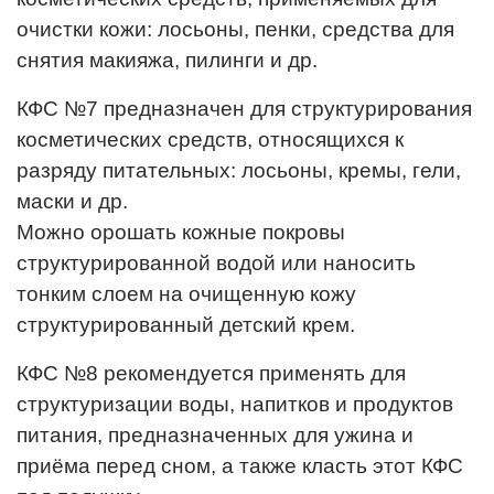
очистки кожи: лосьоны, пенки, средства для
снятия макияжа, пилинги и др.
КФС №7 предназначен для структурирования
косметических средств, относящихся к
разряду питательных: лосьоны, кремы, гели,
маски и др.
Можно орошать кожные покровы
структурированной водой или наносить
тонким слоем на очищенную кожу
структурированный детский крем.
КФС №8 рекомендуется применять для
структуризации воды, напитков и продуктов
питания, предназначенных для ужина и
приёма перед сном, а также класть этот КФС