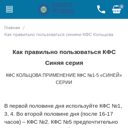
0
Главная
Как правильно пользоваться синими КФС Кольцова
Как правильно пользоваться КФС
Синяя серия
КФС КОЛЬЦОВА ПРИМЕНЕНИЕ КФС №1-5 «СИНЕЙ»
СЕРИИ
В первой половине дня используйте КФС №1,
3, 4. Во второй половине дня (после 16-17
часов) – КФС №2. КФС №5 предпочтительно