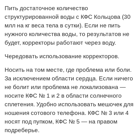
Пить достаточное количество
структурированной воды с КФС Кольцова (30
млл на кг веса тела в сутки). Если не пить
нужного количества воды, то результатов не
будет, корректоры работают через воду.
Чередовать использование корректоров.
Носить на том месте, где проблема или боли.
За исключением области сердца. Если ничего
не болит или проблема не локализована —
носите КФС № 1 и 2 в области солнечного
сплетения. Удобно использовать мешочек для
ношения сотового телефона. КФС № 3 или 4
носят под пупком, КФС № 5 — на правом
подреберье.