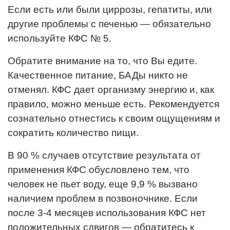
Если есть или были циррозы, гепатиты, или
другие проблемы с печенью — обязательно
используйте КФС № 5.
Обратите внимание на то, что Вы едите.
Качественное питание, БАДы никто не
отменял. КФС дает организму энергию и, как
правило, можно меньше есть. Рекомендуется
сознательно отнестись к своим ощущениям и
сократить количество пищи.
В 90 % случаев отсутствие результата от
применения КФС обусловлено тем, что
человек не пьет воду, еще 9,9 % вызвано
наличием проблем в позвоночнике. Если
после 3-4 месяцев использования КФС нет
положительных сдвигов — обратитесь к