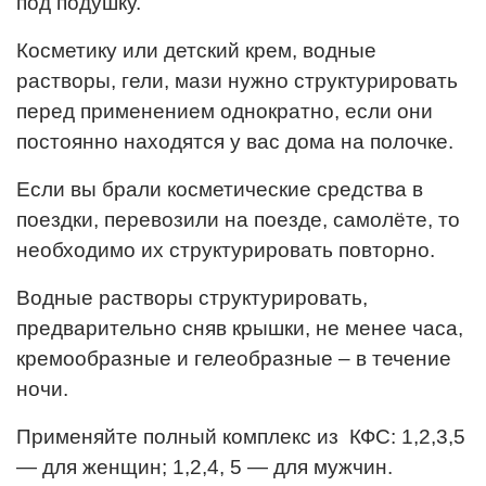
под подушку.
Косметику или детский крем, водные
растворы, гели, мази нужно структурировать
перед применением однократно, если они
постоянно находятся у вас дома на полочке.
Если вы брали косметические средства в
поездки, перевозили на поезде, самолёте, то
необходимо их структурировать повторно.
Водные растворы структурировать,
предварительно сняв крышки, не менее часа,
кремообразные и гелеобразные – в течение
ночи.
Применяйте полный комплекс из КФС: 1,2,3,5
— для женщин; 1,2,4, 5 — для мужчин.