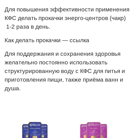
Для повышения эффективности применения
КФС делать прокачки энерго-центров (чакр)
1-2 раза в день.
Как делать прокачки — ссылка
Для поддержания и сохранения здоровья
желательно постоянно использовать
структурированную воду с КФС для питья и
приготовления пищи, также приёма ванн и
душа.