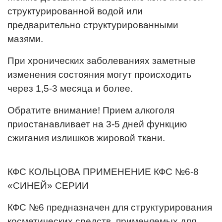
структурированной водой или
предварительно структурированными
мазями.
При хронических заболеваниях заметные
изменения состояния могут происходить
через 1,5-3 месяца и более.
Обратите внимание! Прием алкоголя
приостанавливает на 3-5 дней функцию
сжигания излишков жировой ткани.
КФС КОЛЬЦОВА ПРИМЕНЕНИЕ КФС №6-8
«СИНЕЙ» СЕРИИ
КФС №6 предназначен для структурирования
косметических средств, применяемых для