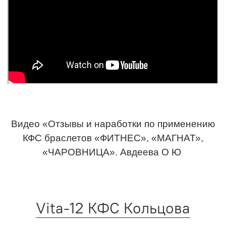
Видео «Отзывы и наработки по применению
КФС браслетов «ФИТНЕС», «МАГНАТ»,
«ЧАРОВНИЦА». Авдеева О Ю
Vita-12 КФС Кольцова