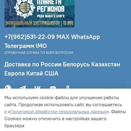
+7(962)531-22-09 МAX WhatsApp
Телеграмм IMO
СПРАВОЧНАЯ СЛУЖБА ПО ВСЕМ ВОПРОСАМ
Доставка по России Белорусь Казахстан
Европа Китай США
Мы используем cookie-файлы для улучшения работы
сайта. Продолжая использовать сайт, вы соглашаетесь
с «
Политикой обработки персональных данных
».
Файлы
C
ookies можно отключить в настройках вашего
браузера