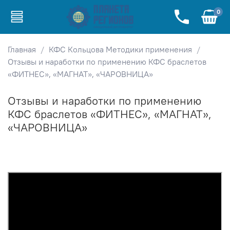
0
Главная
КФС Кольцова Методики применения
Отзывы и наработки по применению КФС браслетов
«ФИТНЕС», «МАГНАТ», «ЧАРОВНИЦА»
Отзывы и наработки по применению
КФС браслетов «ФИТНЕС», «МАГНАТ»,
«ЧАРОВНИЦА»